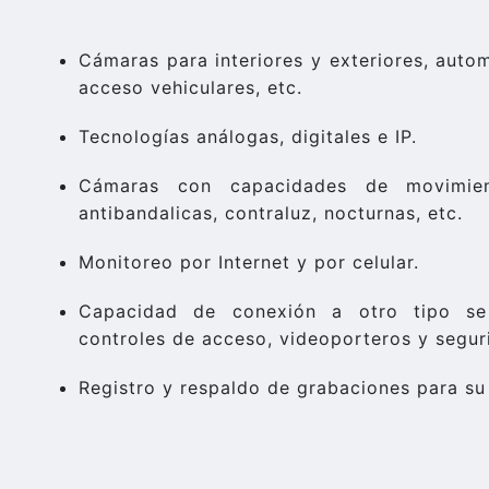
Cámaras para interiores y exteriores, autom
acceso vehiculares, etc.
Tecnologías análogas, digitales e IP.
Cámaras con capacidades de movimient
antibandalicas, contraluz, nocturnas, etc.
Monitoreo por Internet y por celular.
Capacidad de conexión a otro tipo se
controles de acceso, videoporteros y segur
Registro y respaldo de grabaciones para su 