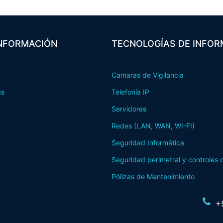
INFORMACIÓN
TECNOLOGÍAS DE INFOR
Camaras de Vigilancia
as
Telefonía IP
Servidores
Redes (LAN, WAN, WI-FI)
Seguridad Informática
Seguridad perimetral y controles
Pólizas de Mantenimiento
+