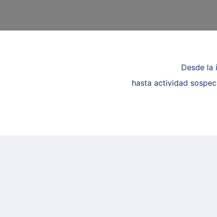
Desde la 
hasta actividad sospech