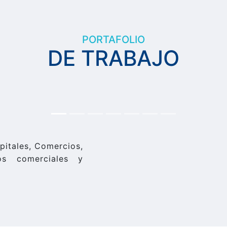
PORTAFOLIO
DE TRABAJO
pitales, Comercios,
ros comerciales y