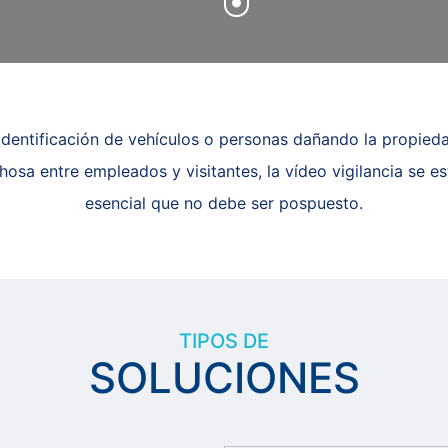
identificación de vehículos o personas dañando la propied
osa entre empleados y visitantes, la vídeo vigilancia se e
esencial que no debe ser pospuesto.
TIPOS DE
SOLUCIONES