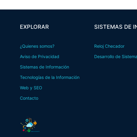
EXPLORAR
SISTEMAS DE 
¿Quienes somos?
Reloj Checador
Aviso de Privacidad
Desarrollo de Sistem
Sistemas de Información
Tecnologías de la Información
Web y SEO
Contacto