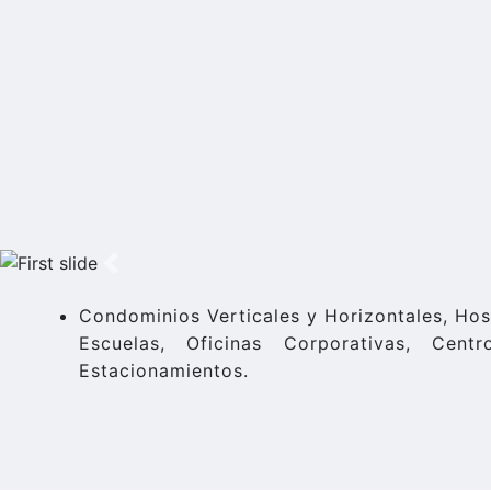
Anterior
Condominios Verticales y Horizontales, Hos
Escuelas, Oficinas Corporativas, Cent
Estacionamientos.